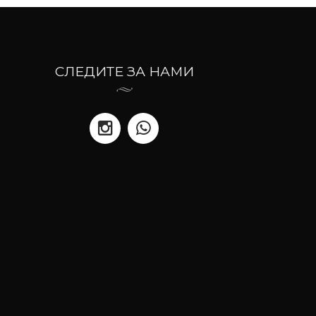
СЛЕДИТЕ ЗА НАМИ