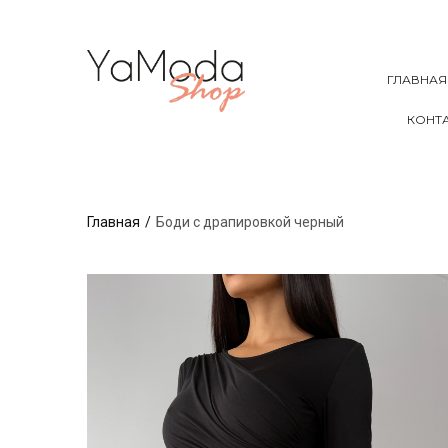
ГЛАВНАЯ
КОНТ
Главная
Боди с драпировкой черный