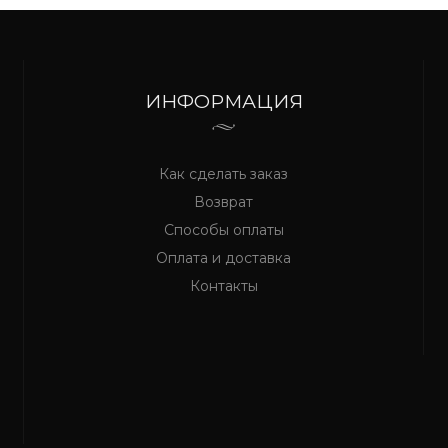
ИНФОРМАЦИЯ
Как сделать заказ
Возврат
Способы оплаты
Оплата и доставка
Контакты