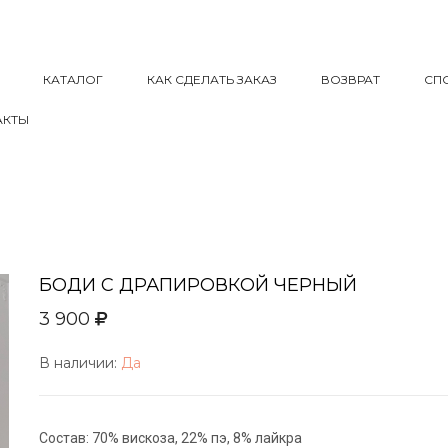
КАТАЛОГ
КАК СДЕЛАТЬ ЗАКАЗ
ВОЗВРАТ
СП
АКТЫ
БОДИ С ДРАПИРОВКОЙ ЧЕРНЫЙ
3 900
В наличии:
Да
Состав: 70% вискоза, 22% пэ, 8% лайкра