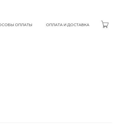
ОСОБЫ ОПЛАТЫ
ОПЛАТА И ДОСТАВКА