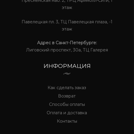
Пресненская наб. 2, ТРЦ Афимолл-Сити, 1
этаж
Павелецкая пл. 3, ТЦ Павелецкая плаза, -1
этаж
Адрес в Санкт-Петербурге:
Лиговский проспект, 30а, ТЦ Галерея
ИНФОРМАЦИЯ
Как сделать заказ
Возврат
Способы оплаты
Оплата и доставка
Контакты