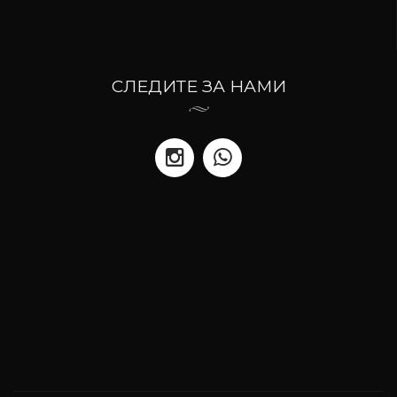
СЛЕДИТЕ ЗА НАМИ