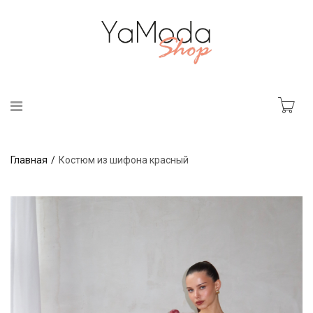
Главная
Костюм из шифона красный