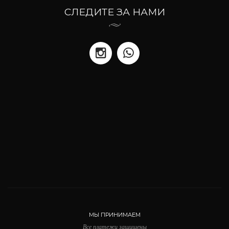
СЛЕДИТЕ ЗА НАМИ
МЫ ПРИНИМАЕМ
Все платежи защищены