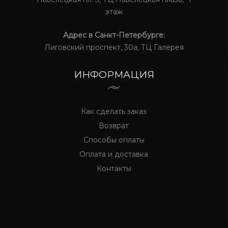
этаж
Адрес в Санкт-Петербурге:
Лиговский проспект, 30а, ТЦ Галерея
ИНФОРМАЦИЯ
Как сделать заказ
Возврат
Способы оплаты
Оплата и доставка
Контакты