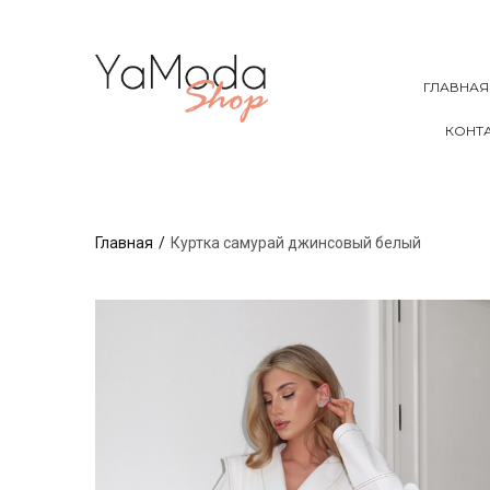
ГЛАВНАЯ
КОНТ
Главная
Куртка самурай джинсовый белый