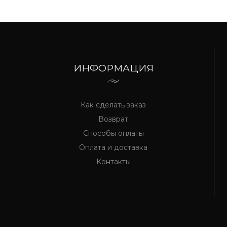
ИНФОРМАЦИЯ
Как сделать заказ
Возврат
Способы оплаты
Оплата и доставка
Контакты