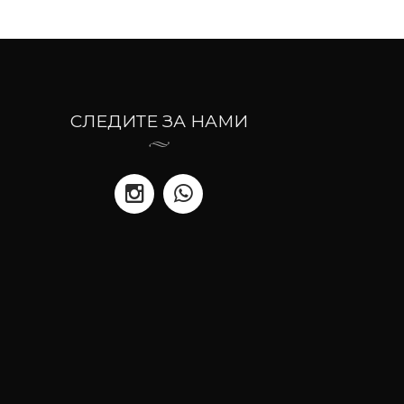
СЛЕДИТЕ ЗА НАМИ