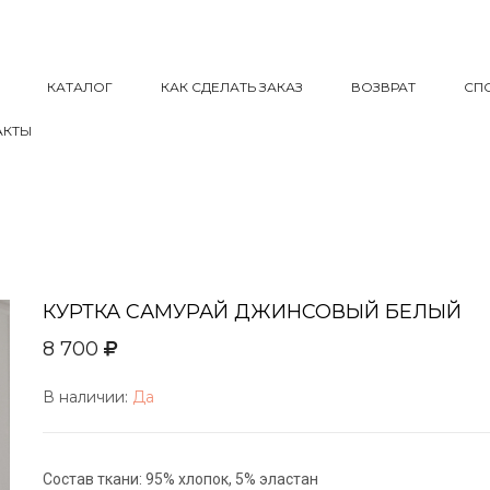
КАТАЛОГ
КАК СДЕЛАТЬ ЗАКАЗ
ВОЗВРАТ
СП
АКТЫ
КУРТКА САМУРАЙ ДЖИНСОВЫЙ БЕЛЫЙ
8 700
В наличии:
Да
Состав ткани: 95% хлопок, 5% эластан