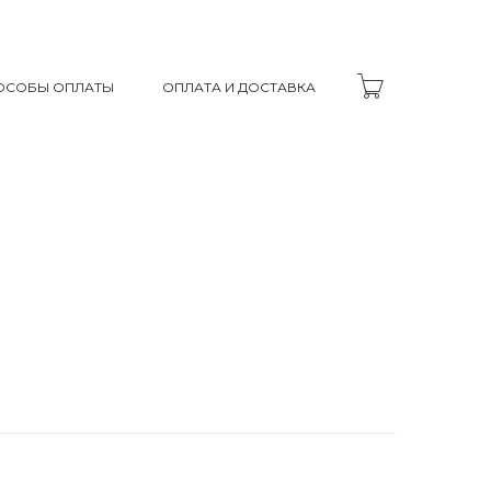
ОСОБЫ ОПЛАТЫ
ОПЛАТА И ДОСТАВКА