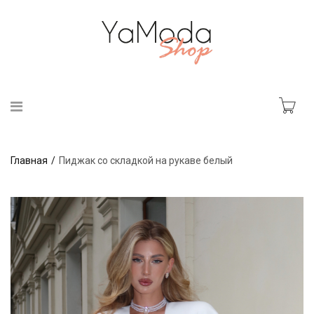
Главная
Пиджак со складкой на рукаве белый