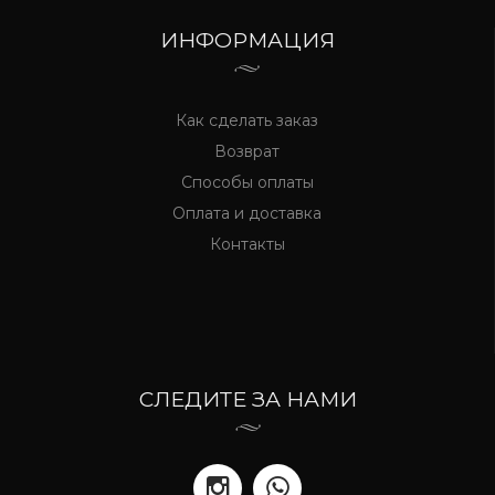
ИНФОРМАЦИЯ
Как сделать заказ
Возврат
Способы оплаты
Оплата и доставка
Контакты
СЛЕДИТЕ ЗА НАМИ