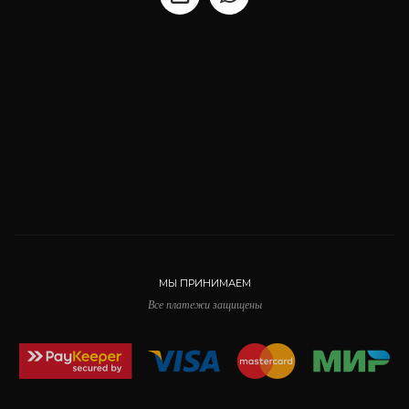
МЫ ПРИНИМАЕМ
Все платежи защищены