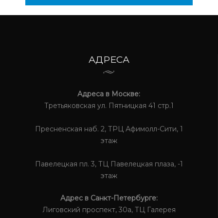
АДРЕСА
Адреса в Москве:
Третьяковская ул. Пятницкая 41 стр.1
Пресненская наб. 2, ТРЦ Афимолл-Сити, 1
этаж
Павелецкая пл. 3, ТЦ Павелецкая плаза, -1
этаж
Адрес в Санкт-Петербурге:
Лиговский проспект, 30а, ТЦ Галерея