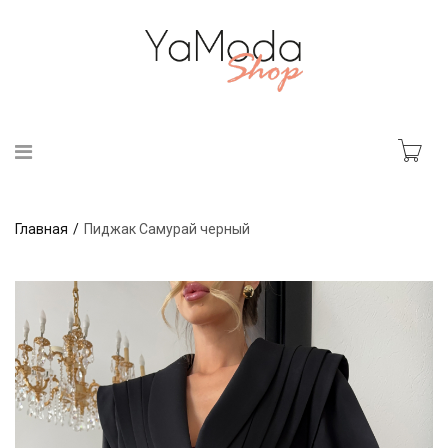
Главная
Пиджак Самурай черный