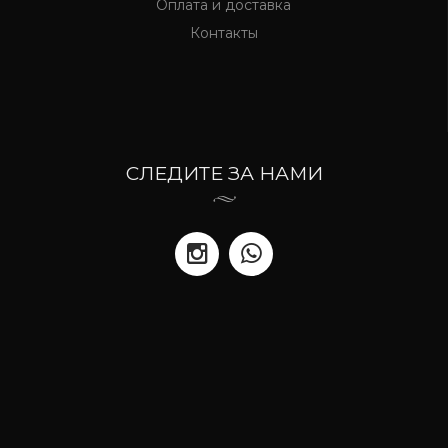
Оплата и доставка
Контакты
СЛЕДИТЕ ЗА НАМИ