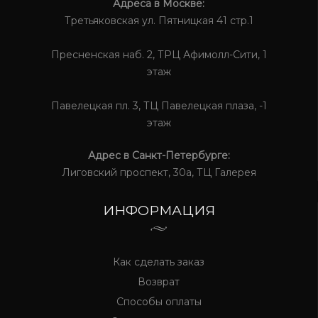
Адреса в Москве:
Третьяковская ул. Пятницкая 41 стр.1
Пресненская наб. 2, ТРЦ Афимолл-Сити, 1
этаж
Павелецкая пл. 3, ТЦ Павелецкая плаза, -1
этаж
Адрес в Санкт-Петербурге:
Лиговский проспект, 30а, ТЦ Галерея
ИНФОРМАЦИЯ
Как сделать заказ
Возврат
Способы оплаты