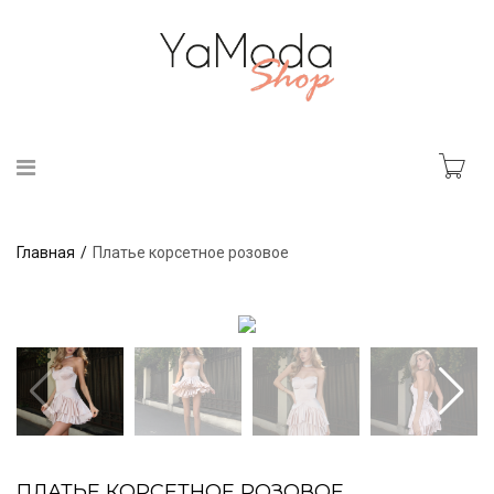
Главная
Платье корсетное розовое
ПЛАТЬЕ КОРСЕТНОЕ РОЗОВОЕ