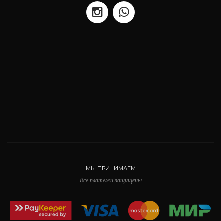
МЫ ПРИНИМАЕМ
Все платежи защищены