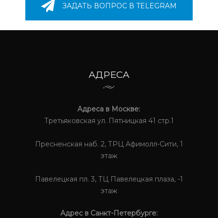
ЗАДАТЬ ВОПРОС В TELEGRAM
АДРЕСА
Адреса в Москве:
Третьяковская ул. Пятницкая 41 стр.1
Пресненская наб. 2, ТРЦ Афимолл-Сити, 1
этаж
Павелецкая пл. 3, ТЦ Павелецкая плаза, -1
этаж
Адрес в Санкт-Петербурге: