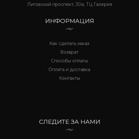
Лиговский проспект, 30а, ТЦ Галерея
ИНФОРМАЦИЯ
Как сделать заказ
Возврат
Способы оплаты
Оплата и доставка
Контакты
СЛЕДИТЕ ЗА НАМИ