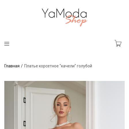
Главная
Платье корсетное "качели" голубой