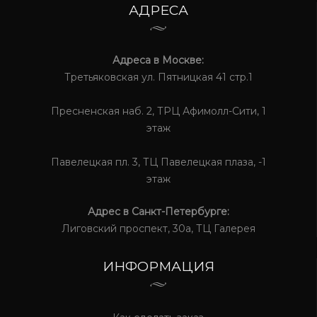
АДРЕСА
Адреса в Москве:
Третьяковская ул. Пятницкая 41 стр.1
Пресненская наб. 2, ТРЦ Афимолл-Сити, 1
этаж
Павелецкая пл. 3, ТЦ Павелецкая плаза, -1
этаж
Адрес в Санкт-Петербурге:
Лиговский проспект, 30а, ТЦ Галерея
ИНФОРМАЦИЯ