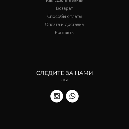
Как сделать заказ
Возврат
Способы оплаты
Оплата и доставка
Контакты
СЛЕДИТЕ ЗА НАМИ