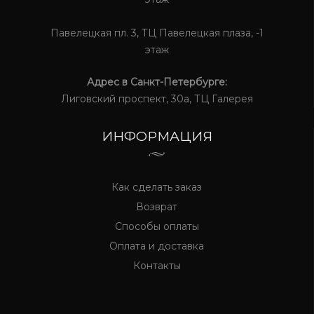
Павелецкая пл. 3, ТЦ Павелецкая плаза, -1
этаж
Адрес в Санкт-Петербурге:
Лиговский проспект, 30а, ТЦ Галерея
ИНФОРМАЦИЯ
Как сделать заказ
Возврат
Способы оплаты
Оплата и доставка
Контакты