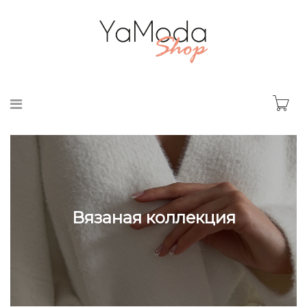
Вязаная коллекция