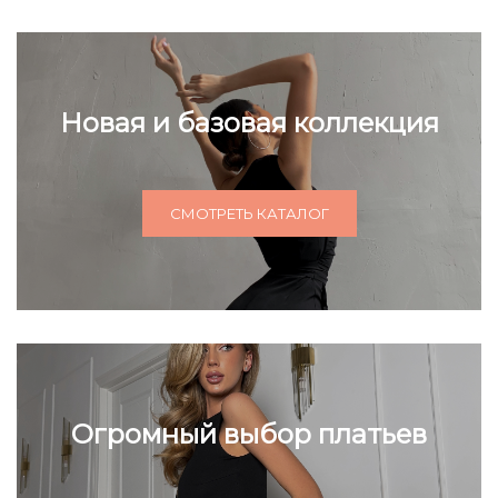
Новая и базовая коллекция
СМОТРЕТЬ КАТАЛОГ
Огромный выбор платьев