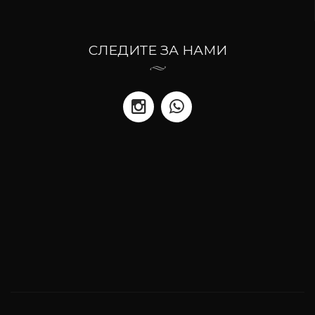
СЛЕДИТЕ ЗА НАМИ