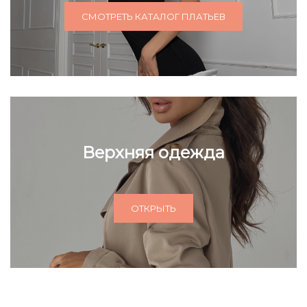
СМОТРЕТЬ КАТАЛОГ ПЛАТЬЕВ
Верхняя одежда
ОТКРЫТЬ