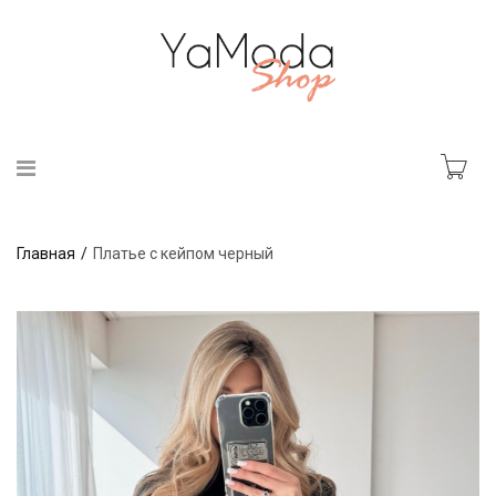
Главная
Платье с кейпом черный