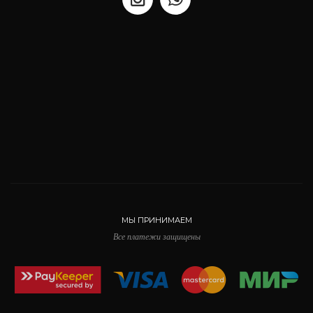
МЫ ПРИНИМАЕМ
Все платежи защищены