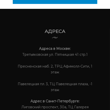
АДРЕСА
Адреса в Москве:
Третьяковская ул. Пятницкая 41 стр.1
Пресненская наб. 2, ТРЦ Афимолл-Сити, 1
этаж
Павелецкая пл. 3, ТЦ Павелецкая плаза, -1
этаж
Адрес в Санкт-Петербурге:
Лиговский проспект, 30а, ТЦ Галерея