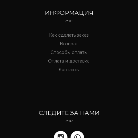
ИНФОРМАЦИЯ
Как сделать заказ
Возврат
Способы оплаты
Оплата и доставка
Контакты
СЛЕДИТЕ ЗА НАМИ