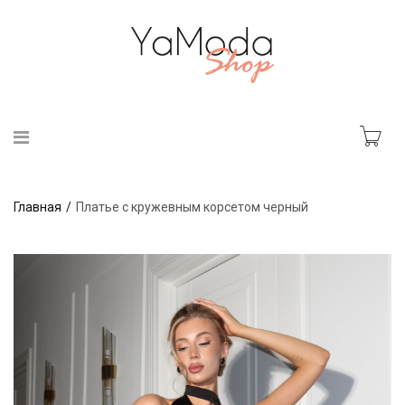
Главная
Платье с кружевным корсетом черный