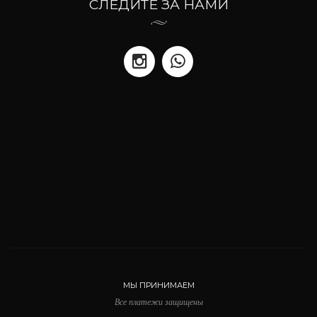
СЛЕДИТЕ ЗА НАМИ
МЫ ПРИНИМАЕМ
Все платежи защищены