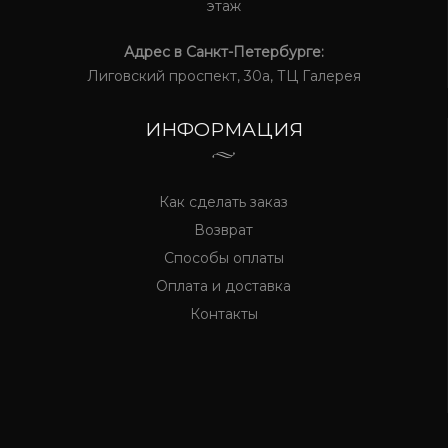
этаж
Адрес в Санкт-Петербурге:
Лиговский проспект, 30а, ТЦ Галерея
ИНФОРМАЦИЯ
Как сделать заказ
Возврат
Способы оплаты
Оплата и доставка
Контакты