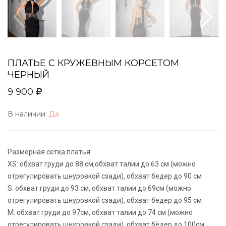
ПЛАТЬЕ С КРУЖЕВНЫМ КОРСЕТОМ
ЧЕРНЫЙ
9 900
В наличии:
Да
Размерная сетка платья:
XS: обхват груди до 88 см,обхват талии до 63 см (можно
отрегулировать шнуровкой сзади), обхват бедер до 90 см
S: обхват груди до 93 см, обхват талии до 69см (можно
отрегулировать шнуровкой сзади), обхват бедер до 95 см
М: обхват груди до 97см, обхват талии до 74 см (можно
отрегулировать шнуровкой сзади), обхват бёдер до 100см