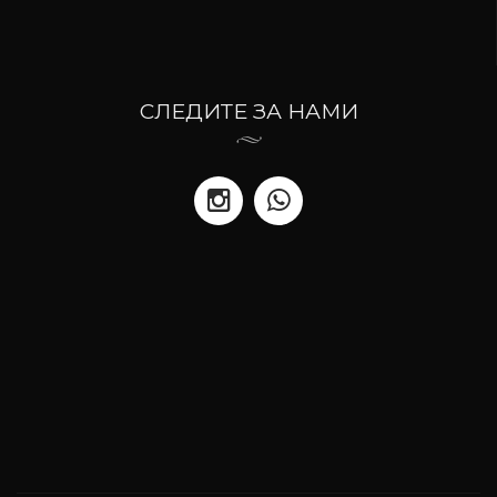
СЛЕДИТЕ ЗА НАМИ