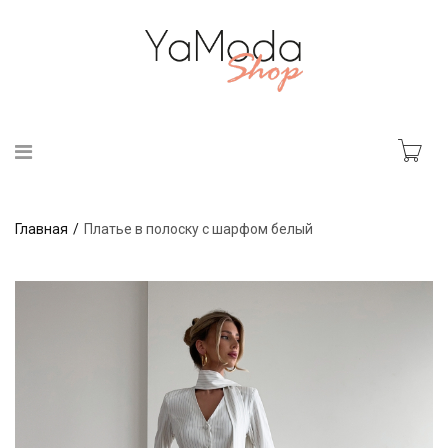
Главная
Платье в полоску с шарфом белый