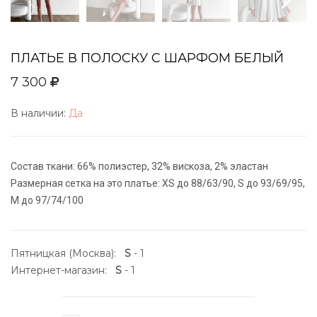
ПЛАТЬЕ В ПОЛОСКУ С ШАРФОМ БЕЛЫЙ
7 300
В наличии:
Да
Состав ткани: 66% полиэстер, 32% вискоза, 2% эластан
Размерная сетка на это платье: XS до 88/63/90, S до 93/69/95,
M до 97/74/100
Пятницкая (Москва):
S
- 1
Интернет-магазин:
S
- 1