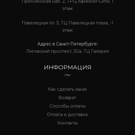
Пресненская наб. 2, ТРЦ Афимолл-Сити, 1
этаж
Павелецкая пл. 3, ТЦ Павелецкая плаза, -1
этаж
Адрес в Санкт-Петербурге:
Лиговский проспект, 30а, ТЦ Галерея
ИНФОРМАЦИЯ
Как сделать заказ
Возврат
Способы оплаты
Оплата и доставка
Контакты