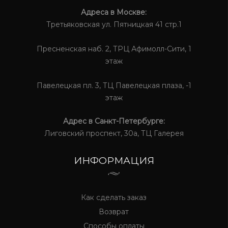
Адреса в Москве:
Третьяковская ул. Пятницкая 41 стр.1
Пресненская наб. 2, ТРЦ Афимолл-Сити, 1
этаж
Павелецкая пл. 3, ТЦ Павелецкая плаза, -1
этаж
Адрес в Санкт-Петербурге:
Лиговский проспект, 30а, ТЦ Галерея
ИНФОРМАЦИЯ
Как сделать заказ
Возврат
Способы оплаты