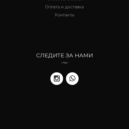
Оплата и доставка
Контакты
СЛЕДИТЕ ЗА НАМИ