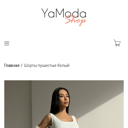
Главная
Шорты пушистые белый