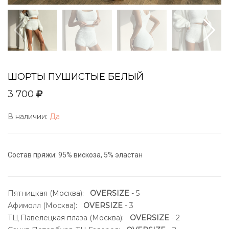
ШОРТЫ ПУШИСТЫЕ БЕЛЫЙ
3 700
В наличии:
Да
Состав пряжи: 95% вискоза, 5% эластан
Пятницкая (Москва):
OVERSIZE
- 5
Афимолл (Москва):
OVERSIZE
- 3
ТЦ Павелецкая плаза (Москва):
OVERSIZE
- 2