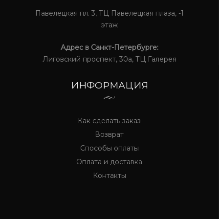
Павелецкая пл. 3, ТЦ Павелецкая плаза, -1
этаж
Адрес в Санкт-Петербурге:
Лиговский проспект, 30а, ТЦ Галерея
ИНФОРМАЦИЯ
Как сделать заказ
Возврат
Способы оплаты
Оплата и доставка
Контакты