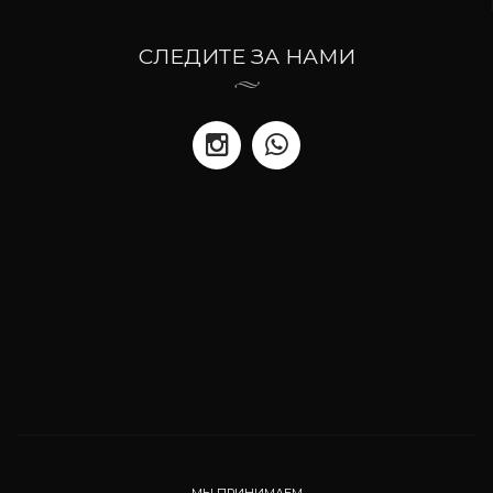
СЛЕДИТЕ ЗА НАМИ