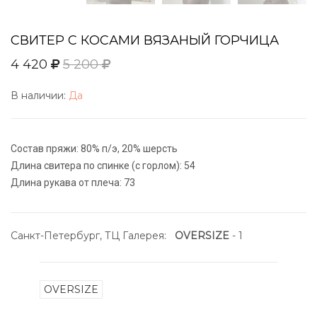
СВИТЕР С КОСАМИ ВЯЗАНЫЙ ГОРЧИЦА
4 420
5 200
В наличии:
Да
Состав пряжи: 80% п/э, 20% шерсть
Длина свитера по спинке (с горлом): 54
Длина рукава от плеча: 73
Санкт-Петербург, ТЦ Галерея:
OVERSIZE
- 1
OVERSIZE