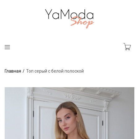
Главная
Топ серый с белой полоской