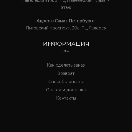
Павелецкая пл. 3, ТЦ Павелецкая плаза, -1
этаж
Адрес в Санкт-Петербурге:
Лиговский проспект, 30а, ТЦ Галерея
ИНФОРМАЦИЯ
Как сделать заказ
Возврат
Способы оплаты
Оплата и доставка
Контакты