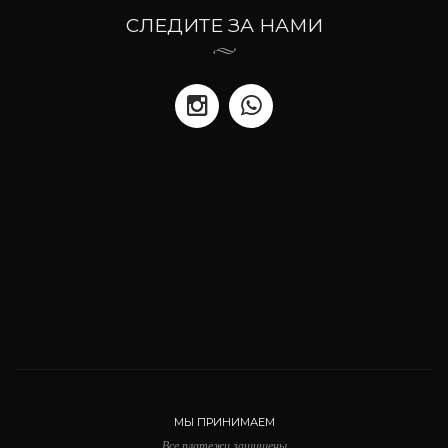
СЛЕДИТЕ ЗА НАМИ
МЫ ПРИНИМАЕМ
Все платежи защищены