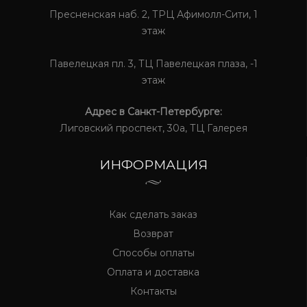
Пресненская наб. 2, ТРЦ Афимолл-Сити, 1
этаж
Павелецкая пл. 3, ТЦ Павелецкая плаза, -1
этаж
Адрес в Санкт-Петербурге:
Лиговский проспект, 30а, ТЦ Галерея
ИНФОРМАЦИЯ
Как сделать заказ
Возврат
Способы оплаты
Оплата и доставка
Контакты