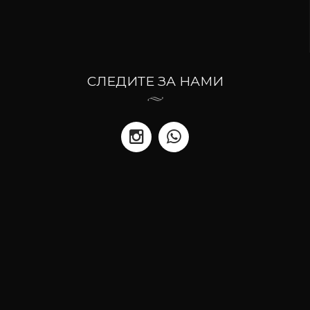
СЛЕДИТЕ ЗА НАМИ