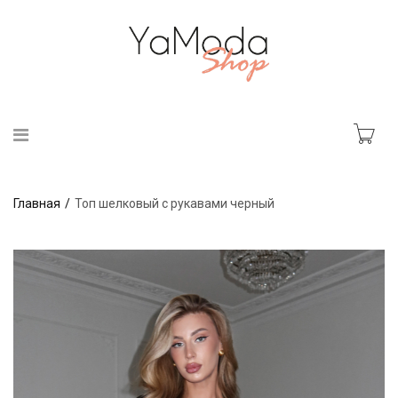
Главная
Топ шелковый с рукавами черный