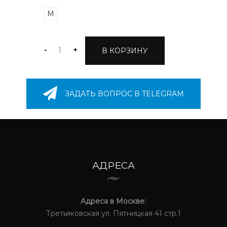
M
-
+
В КОРЗИНУ
ЗАДАТЬ ВОПРОС В TELEGRAM
АДРЕСА
Адреса в Москве:
Третьяковская ул. Пятницкая 41 стр.1