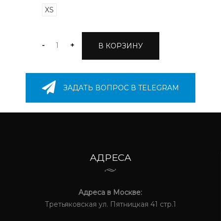
XS
-
+
В КОРЗИНУ
ЗАДАТЬ ВОПРОС В TELEGRAM
АДРЕСА
Адреса в Москве:
Третьяковская ул. Пятницкая 41 стр.1