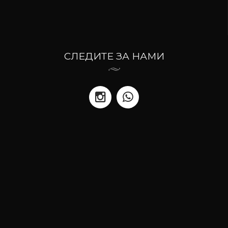
СЛЕДИТЕ ЗА НАМИ