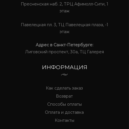
Пресненская наб. 2, ТРЦ Афимолл-Сити, 1
этаж
Павелецкая пл. 3, ТЦ Павелецкая плаза, -1
этаж
Адрес в Санкт-Петербурге:
Лиговский проспект, 30а, ТЦ Галерея
ИНФОРМАЦИЯ
Как сделать заказ
Возврат
Способы оплаты
Оплата и доставка
Контакты