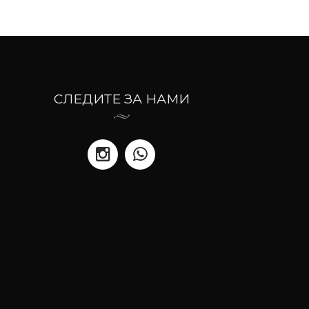
СЛЕДИТЕ ЗА НАМИ