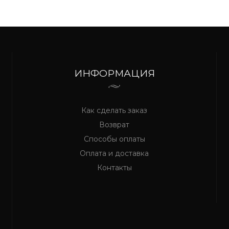
ИНФОРМАЦИЯ
Как сделать заказ
Возврат
Способы оплаты
Оплата и доставка
Контакты