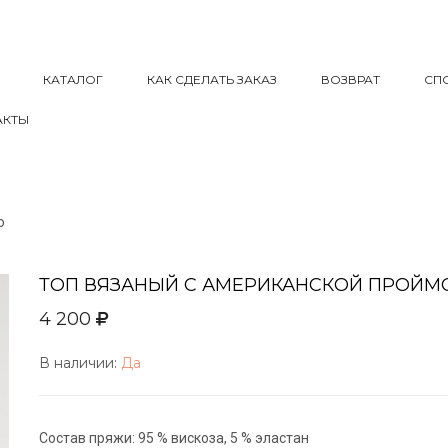
КАТАЛОГ
КАК СДЕЛАТЬ ЗАКАЗ
ВОЗВРАТ
СП
АКТЫ
о
ТОП ВЯЗАНЫЙ С АМЕРИКАНСКОЙ ПРОЙМ
4 200
В наличии:
Да
Состав пряжи: 95 % вискоза, 5 % эластан