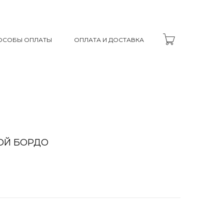
ОСОБЫ ОПЛАТЫ
ОПЛАТА И ДОСТАВКА
ОЙ БОРДО