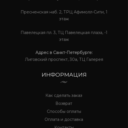
Пресненская наб. 2, ТРЦ Афимолл-Сити, 1
этаж
Павелецкая пл. 3, ТЦ Павелецкая плаза, -1
этаж
Адрес в Санкт-Петербурге:
Лиговский проспект, 30а, ТЦ Галерея
ИНФОРМАЦИЯ
Как сделать заказ
Возврат
Способы оплаты
Оплата и доставка
Контакты