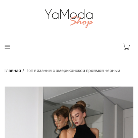
Главная
Топ вязаный с американской проймой черный