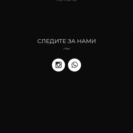
СЛЕДИТЕ ЗА НАМИ