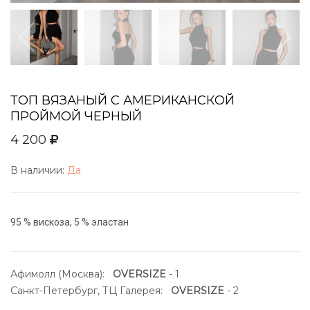
ТОП ВЯЗАНЫЙ С АМЕРИКАНСКОЙ
ПРОЙМОЙ ЧЕРНЫЙ
4 200
В наличии:
Да
95 % вискоза, 5 % эластан
Афимолл (Москва):
OVERSIZE
- 1
Санкт-Петербург, ТЦ Галерея:
OVERSIZE
- 2