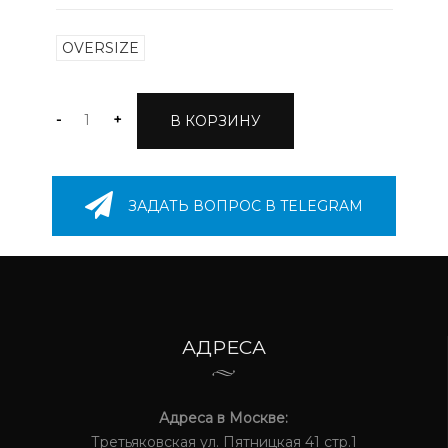
OVERSIZE
-
+
В КОРЗИНУ
ЗАДАТЬ ВОПРОС В TELEGRAM
АДРЕСА
Адреса в Москве:
Третьяковская ул. Пятницкая 41 стр.1