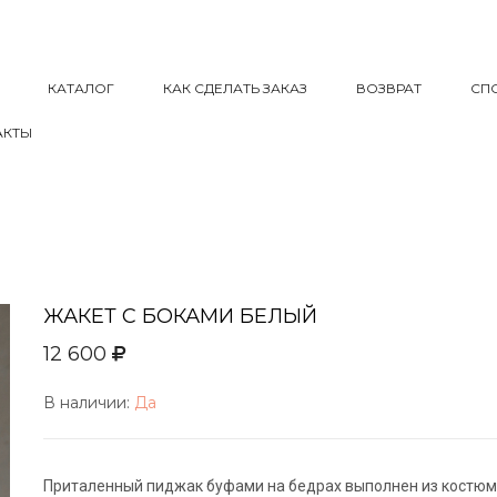
КАТАЛОГ
КАК СДЕЛАТЬ ЗАКАЗ
ВОЗВРАТ
СП
АКТЫ
ЖАКЕТ С БОКАМИ БЕЛЫЙ
12 600
В наличии:
Да
Приталенный пиджак буфами на бедрах выполнен из костюмн