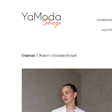
ГЛАВНАЯ
КОНТ
Главная
Жакет с боками белый