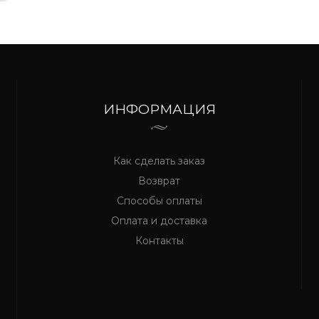
ИНФОРМАЦИЯ
Как сделать заказ
Возврат
Способы оплаты
Оплата и доставка
Контакты