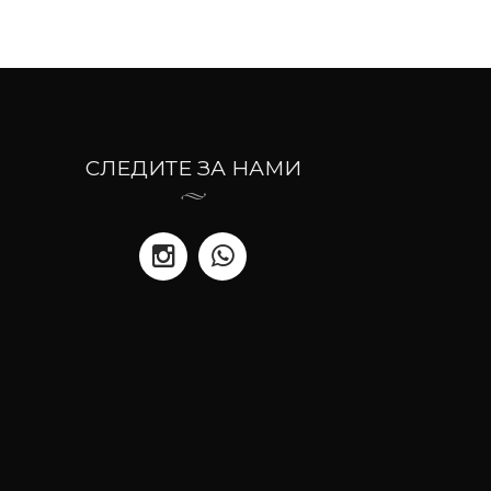
СЛЕДИТЕ ЗА НАМИ