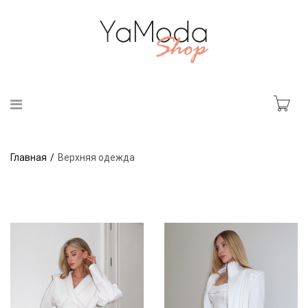
Главная
Верхняя одежда