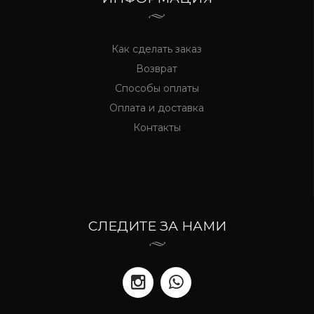
Как сделать заказ
Возврат
Способы оплаты
Оплата и доставка
Контакты
СЛЕДИТЕ ЗА НАМИ