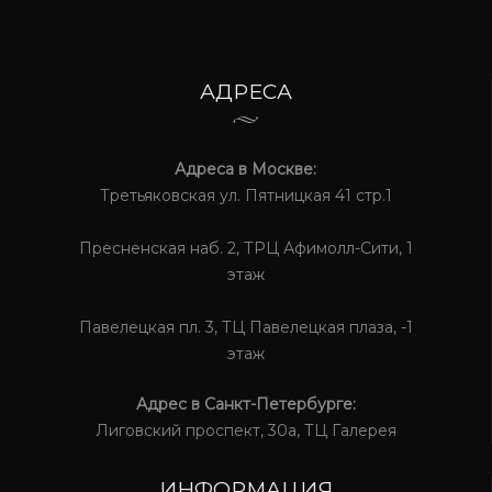
АДРЕСА
Адреса в Москве:
Третьяковская ул. Пятницкая 41 стр.1
Пресненская наб. 2, ТРЦ Афимолл-Сити, 1
этаж
Павелецкая пл. 3, ТЦ Павелецкая плаза, -1
этаж
Адрес в Санкт-Петербурге:
Лиговский проспект, 30а, ТЦ Галерея
ИНФОРМАЦИЯ