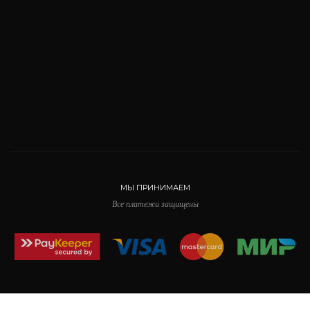
МЫ ПРИНИМАЕМ
Все платежи защищены